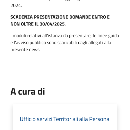
2024.
SCADENZA PRESENTAZIONE DOMANDE ENTRO E
NON OLTRE IL 30/04/2025
.
I moduli relativi all’istanza da presentare, le linee guida
e l'avviso pubblico sono scaricabili dagli allegati alla
presente news.
A cura di
Ufficio servizi Territoriali alla Persona