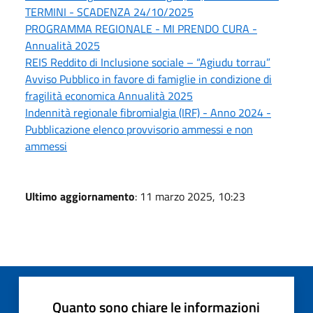
TERMINI - SCADENZA 24/10/2025
PROGRAMMA REGIONALE - MI PRENDO CURA -
Annualità 2025
REIS Reddito di Inclusione sociale – “Agiudu torrau”
Avviso Pubblico in favore di famiglie in condizione di
fragilità economica Annualità 2025
Indennità regionale fibromialgia (IRF) - Anno 2024 -
Pubblicazione elenco provvisorio ammessi e non
ammessi
Ultimo aggiornamento
: 11 marzo 2025, 10:23
Quanto sono chiare le informazioni