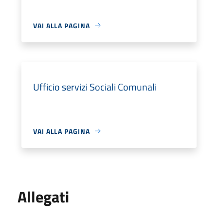
VAI ALLA PAGINA
Ufficio servizi Sociali Comunali
VAI ALLA PAGINA
Allegati