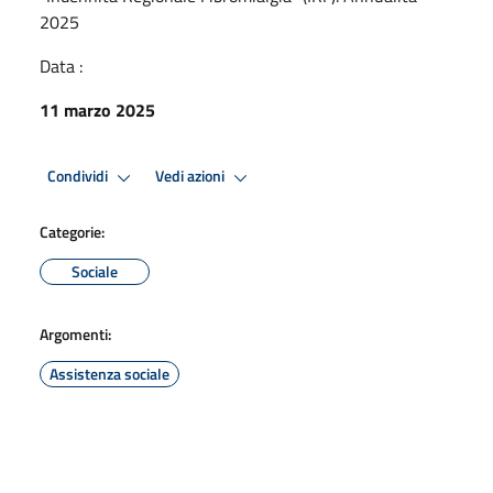
2025
Data :
11 marzo 2025
Condividi
Vedi azioni
Categorie:
Sociale
Argomenti:
Assistenza sociale