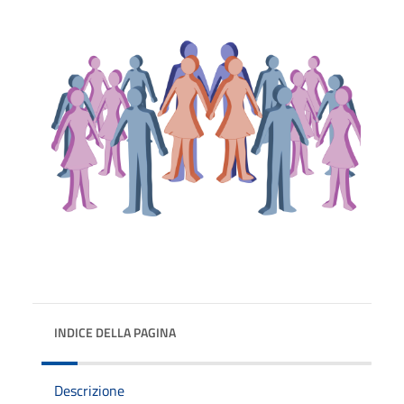
INDICE DELLA PAGINA
Descrizione