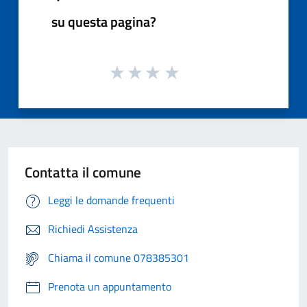
su questa pagina?
Contatta il comune
Leggi le domande frequenti
Richiedi Assistenza
Chiama il comune 078385301
Prenota un appuntamento