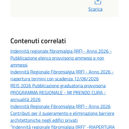
Scarica
Contenuti correlati
Indennità regionale fibromialgia (IRF) - Anno 2026 -
Pubblicazione elenco provvisorio ammessi e non
ammessi
Indennità Regionale Fibromialgia (IRF) - Anno 2026 -
riapertura termini con scadenza 12/06/2026
REIS 2026 Pubblicazione graduatoria provvisoria
PROGRAMMA REGIONALE - MI PRENDO CURA -
annualità 2026
Indennità Regionale Fibromialgia (IRF) - Anno 2026
Contributi per il superamento e eliminazione barriere
architettoniche negli edifici privati
“Indennità regionale fibromialgia (IRF)” -RIAPERTURA