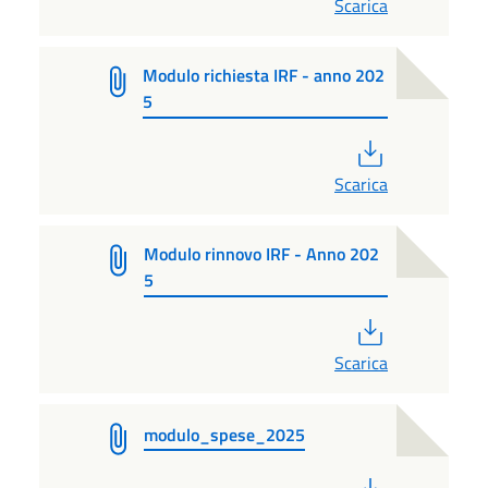
Scarica
Modulo richiesta IRF - anno 202
5
PDF
Scarica
Modulo rinnovo IRF - Anno 202
5
PDF
Scarica
modulo_spese_2025
PDF