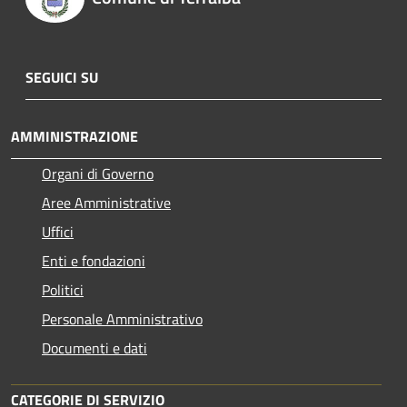
SEGUICI SU
AMMINISTRAZIONE
Organi di Governo
Aree Amministrative
Uffici
Enti e fondazioni
Politici
Personale Amministrativo
Documenti e dati
CATEGORIE DI SERVIZIO