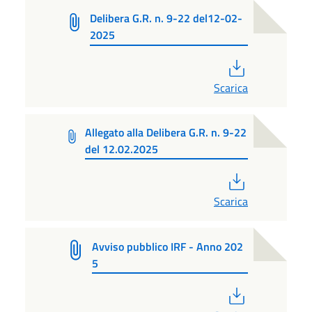
Delibera G.R. n. 9-22 del12-02-
2025
PDF
Scarica
Allegato alla Delibera G.R. n. 9-22
del 12.02.2025
PDF
Scarica
Avviso pubblico IRF - Anno 202
5
PDF