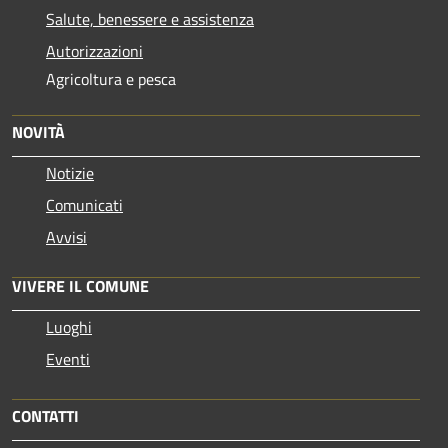
Salute, benessere e assistenza
Autorizzazioni
Agricoltura e pesca
NOVITÀ
Notizie
Comunicati
Avvisi
VIVERE IL COMUNE
Luoghi
Eventi
CONTATTI