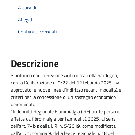
A cura di
Allegati
Contenuti correlati
Descrizione
Si informa che la Regione Autonoma della Sardegna,
con la Deliberazione n. 9/22 del 12 febbraio 2025, ha
approvato le nuove linee d’indirizzo recanti modalità e
criteri per la concessione di un sostegno economico
denominato
“Indennità Regionale Fibromialgia (IRF) per le persone
affette da fibromialgia per l’annualità 2025, ai sensi
dell'art. 7- bis della L.R. n. 5/2019, come modificata
dall'art. 1, comma 9, della legge regionale n. 18 del