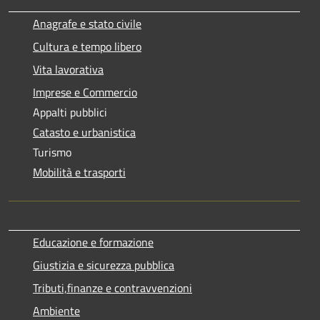
Anagrafe e stato civile
Cultura e tempo libero
Vita lavorativa
Imprese e Commercio
Appalti pubblici
Catasto e urbanistica
Turismo
Mobilità e trasporti
Educazione e formazione
Giustizia e sicurezza pubblica
Tributi,finanze e contravvenzioni
Ambiente