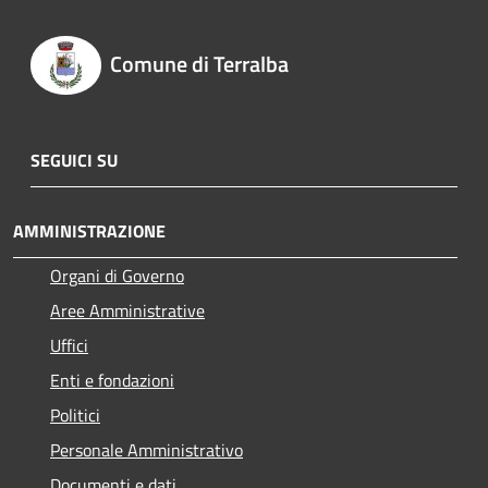
Comune di Terralba
SEGUICI SU
AMMINISTRAZIONE
Organi di Governo
Aree Amministrative
Uffici
Enti e fondazioni
Politici
Personale Amministrativo
Documenti e dati