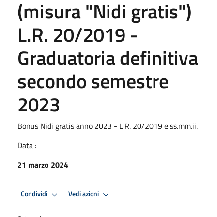
(misura "Nidi gratis")
L.R. 20/2019 -
Graduatoria definitiva
secondo semestre
2023
Bonus Nidi gratis anno 2023 - L.R. 20/2019 e ss.mm.ii.
Data :
21 marzo 2024
Condividi
Vedi azioni