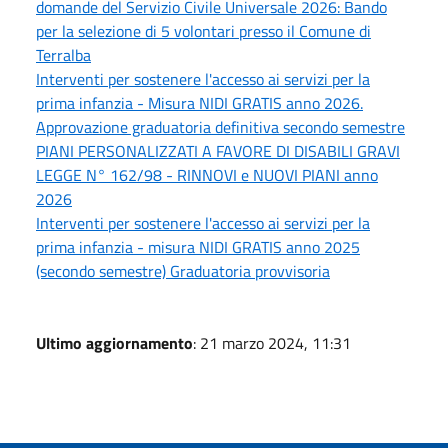
domande del Servizio Civile Universale 2026: Bando
per la selezione di 5 volontari presso il Comune di
Terralba
Interventi per sostenere l'accesso ai servizi per la
prima infanzia - Misura NIDI GRATIS anno 2026.
Approvazione graduatoria definitiva secondo semestre
PIANI PERSONALIZZATI A FAVORE DI DISABILI GRAVI
LEGGE N° 162/98 - RINNOVI e NUOVI PIANI anno
2026
Interventi per sostenere l'accesso ai servizi per la
prima infanzia - misura NIDI GRATIS anno 2025
(secondo semestre) Graduatoria provvisoria
Ultimo aggiornamento
: 21 marzo 2024, 11:31