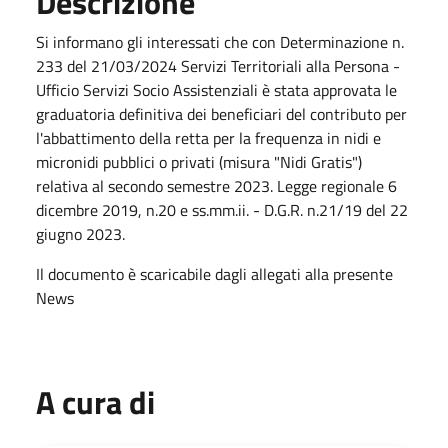
Descrizione
Si informano gli interessati che con Determinazione n.
233 del 21/03/2024 Servizi Territoriali alla Persona -
Ufficio Servizi Socio Assistenziali è stata approvata le
graduatoria definitiva dei beneficiari del contributo per
l'abbattimento della retta per la frequenza in nidi e
micronidi pubblici o privati (misura "Nidi Gratis")
relativa al secondo semestre 2023. Legge regionale 6
dicembre 2019, n.20 e ss.mm.ii. - D.G.R. n.21/19 del 22
giugno 2023.
Il documento è scaricabile dagli allegati alla presente
News
A cura di