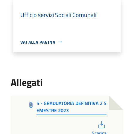
Ufficio servizi Sociali Comunali
VAI ALLA PAGINA
Allegati
5 - GRADUATORIA DEFINITIVA 2 S
EMESTRE 2023
PDF
Scarica