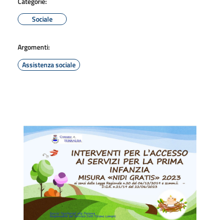
Categorie:
Sociale
Argomenti:
Assistenza sociale