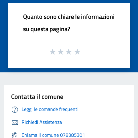
Quanto sono chiare le informazioni
su questa pagina?
Contatta il comune
Leggi le domande frequenti
Richiedi Assistenza
Chiama il comune 078385301