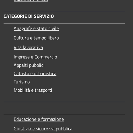
CATEGORIE DI SERVIZIO
Anagrafe e stato civile
Cultura e tempo libero
Vita lavorativa
Imprese e Commercio
Appalti pubblici
Catasto e urbanistica
Turismo
Mobilità e trasporti
Educazione e formazione
Giustizia e sicurezza pubblica