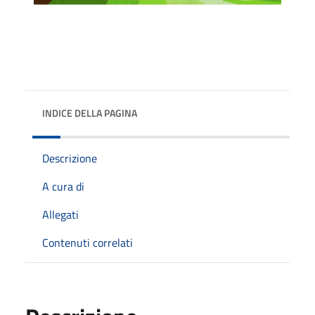
INDICE DELLA PAGINA
Descrizione
A cura di
Allegati
Contenuti correlati