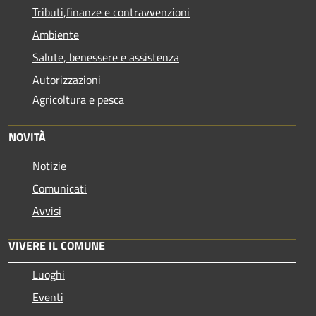
Tributi,finanze e contravvenzioni
Ambiente
Salute, benessere e assistenza
Autorizzazioni
Agricoltura e pesca
NOVITÀ
Notizie
Comunicati
Avvisi
VIVERE IL COMUNE
Luoghi
Eventi