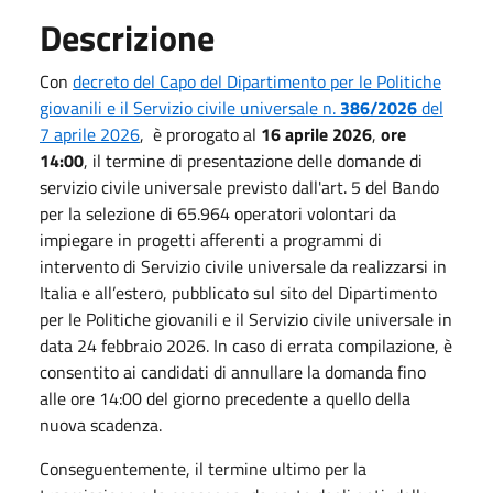
Descrizione
Con
decreto del Capo del Dipartimento per le Politiche
giovanili e il Servizio civile universale n.
386/2026
del
7 aprile 2026
, è prorogato al
16 aprile 2026
,
ore
14:00
, il termine di presentazione delle domande di
servizio civile universale previsto dall'art. 5 del Bando
per la selezione di 65.964 operatori volontari da
impiegare in progetti afferenti a programmi di
intervento di Servizio civile universale da realizzarsi in
Italia e all’estero, pubblicato sul sito del Dipartimento
per le Politiche giovanili e il Servizio civile universale in
data 24 febbraio 2026. In caso di errata compilazione, è
consentito ai candidati di annullare la domanda fino
alle ore 14:00 del giorno precedente a quello della
nuova scadenza.
Conseguentemente, il termine ultimo per la