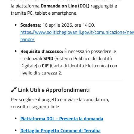
la piattaforma
Domanda on Line (DOL)
raggiungibile
tramite PC, tablet e smartphone.
Scadenza:
16 aprile 2026, ore 14:00.
https://www.politichegiovanili.gov.it/comunicazione/
bando/
Requisito d'accesso:
È necessario possedere le
credenziali
SPID
(Sistema Pubblico di Identità
Digitale) o
CIE
(Carta di Identità Elettronica) con
livello di sicurezza 2.
🔗 Link Utili e Approfondimenti
Per scegliere il progetto e inviare la candidatura,
consulta i seguenti link:
Piattaforma DOL - Presenta la domanda
Dettaglio Progetto Comune di Terralba