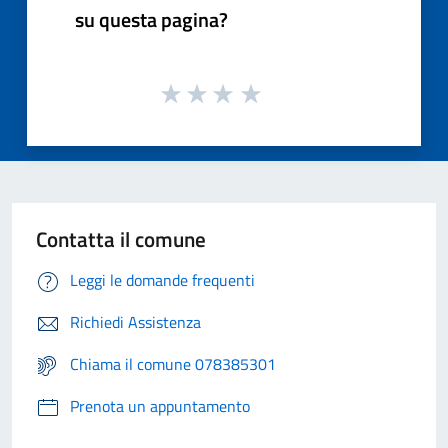
su questa pagina?
Contatta il comune
Leggi le domande frequenti
Richiedi Assistenza
Chiama il comune 078385301
Prenota un appuntamento