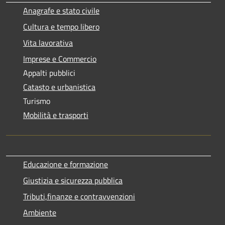
Anagrafe e stato civile
Cultura e tempo libero
Vita lavorativa
Imprese e Commercio
Appalti pubblici
Catasto e urbanistica
Turismo
Mobilità e trasporti
Educazione e formazione
Giustizia e sicurezza pubblica
Tributi,finanze e contravvenzioni
Ambiente