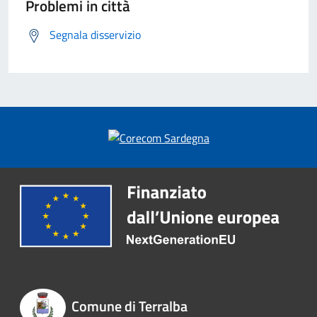
Problemi in città
Segnala disservizio
Comune di Terralba