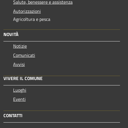
Salute, benessere e assistenza
Autorizzazioni
Agricoltura e pesca
NOVITÀ
Notizie
Comunicati
Avvisi
VIVERE IL COMUNE
Luoghi
Eventi
CONTATTI