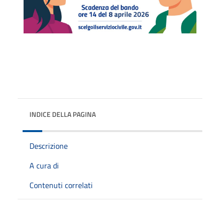
INDICE DELLA PAGINA
Descrizione
A cura di
Contenuti correlati