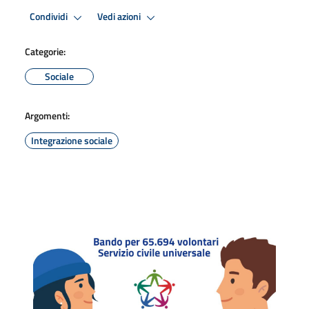
Condividi
Vedi azioni
Categorie:
Sociale
Argomenti:
Integrazione sociale