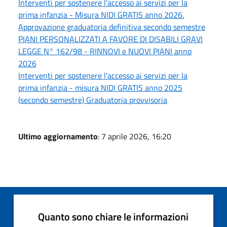
Interventi per sostenere l'accesso ai servizi per la
prima infanzia - Misura NIDI GRATIS anno 2026.
Approvazione graduatoria definitiva secondo semestre
PIANI PERSONALIZZATI A FAVORE DI DISABILI GRAVI
LEGGE N° 162/98 - RINNOVI e NUOVI PIANI anno
2026
Interventi per sostenere l'accesso ai servizi per la
prima infanzia - misura NIDI GRATIS anno 2025
(secondo semestre) Graduatoria provvisoria
Ultimo aggiornamento
: 7 aprile 2026, 16:20
Quanto sono chiare le informazioni