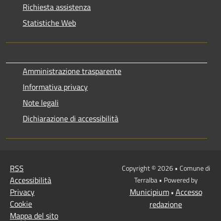
Richiesta assistenza
Statistiche Web
Amministrazione trasparente
Informativa privacy
Note legali
Dichiarazione di accessibilità
RSS
Copyright © 2026 • Comune di
Accessibilità
Terralba • Powered by
Privacy
Municipium
Accesso
•
Cookie
redazione
Mappa del sito