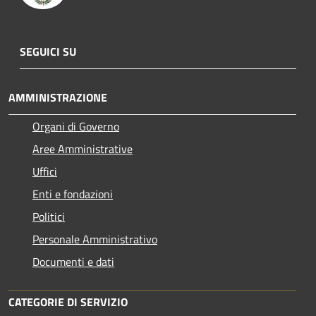
SEGUICI SU
AMMINISTRAZIONE
Organi di Governo
Aree Amministrative
Uffici
Enti e fondazioni
Politici
Personale Amministrativo
Documenti e dati
CATEGORIE DI SERVIZIO