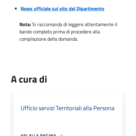
News ufficiale sul sito del Dipartimento
Nota:
Si raccomanda di leggere attentamente il
bando completo prima di procedere alla
compilazione della domanda.
A cura di
Ufficio servizi Territoriali alla Persona
VAI ALLA PAGINA