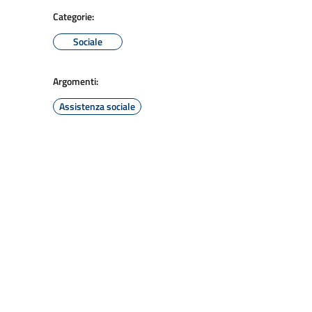
Categorie:
Sociale
Argomenti:
Assistenza sociale