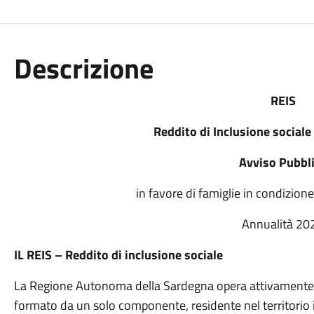
Descrizione
REIS
Reddito di Inclusione sociale
Avviso Pubbl
in favore di famiglie in condizione
Annualità 20
IL REIS – Reddito di inclusione sociale
La Regione Autonoma della Sardegna opera attivamente a
formato da un solo componente, residente nel territorio i