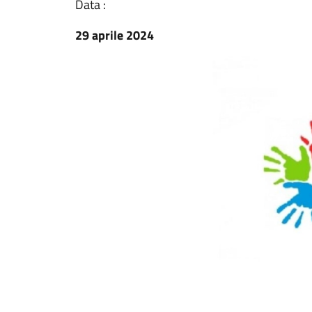
Data :
29 aprile 2024