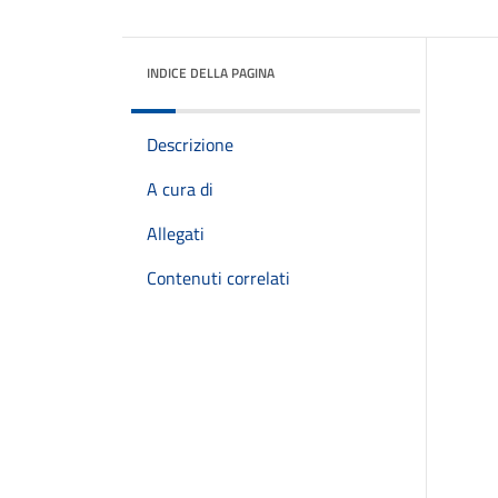
INDICE DELLA PAGINA
Descrizione
A cura di
Allegati
Contenuti correlati