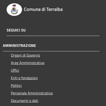
Comune di Terralba
SEGUICI SU
AMMINISTRAZIONE
Organi di Governo
Aree Amministrative
Uffici
Enti e fondazioni
Politici
Personale Amministrativo
Documenti e dati