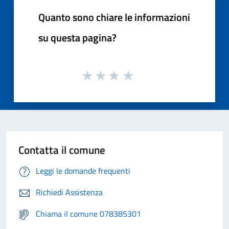
Quanto sono chiare le informazioni
su questa pagina?
Contatta il comune
Leggi le domande frequenti
Richiedi Assistenza
Chiama il comune 078385301