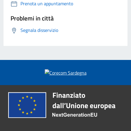
Prenota un appuntamento
Problemi in città
Segnala disservizio