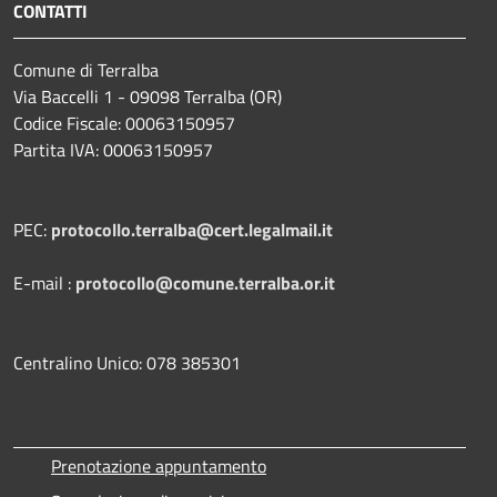
CONTATTI
Comune di Terralba
Via Baccelli 1 - 09098 Terralba (OR)
Codice Fiscale: 00063150957
Partita IVA: 00063150957
PEC:
protocollo.terralba@cert.legalmail.it
E-mail :
protocollo@comune.terralba.or.it
Centralino Unico: 078 385301
Prenotazione appuntamento