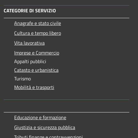
CATEGORIE DI SERVIZIO
Anagrafe e stato civile
Cultura e tempo libero
Vita lavorativa
Imprese e Commercio
Appalti pubblici
Catasto e urbanistica
Turismo
Mobilità e trasporti
Educazione e formazione
Giustizia e sicurezza pubblica
Tributi,finanze e contravvenzioni