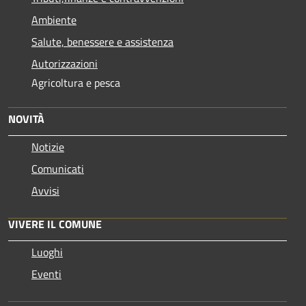
Ambiente
Salute, benessere e assistenza
Autorizzazioni
Agricoltura e pesca
NOVITÀ
Notizie
Comunicati
Avvisi
VIVERE IL COMUNE
Luoghi
Eventi