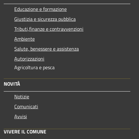
Educazione e formazione
Giustizia e sicurezza pubblica
Tributi,finanze e contravvenzioni
Ambiente
Salute, benessere e assistenza
Autorizzazioni
Agricoltura e pesca
NOVITÀ
Notizie
Comunicati
Avvisi
VIVERE IL COMUNE