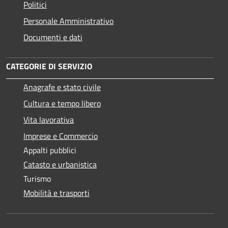
Politici
Personale Amministrativo
Documenti e dati
CATEGORIE DI SERVIZIO
Anagrafe e stato civile
Cultura e tempo libero
Vita lavorativa
Imprese e Commercio
Appalti pubblici
Catasto e urbanistica
Turismo
Mobilità e trasporti