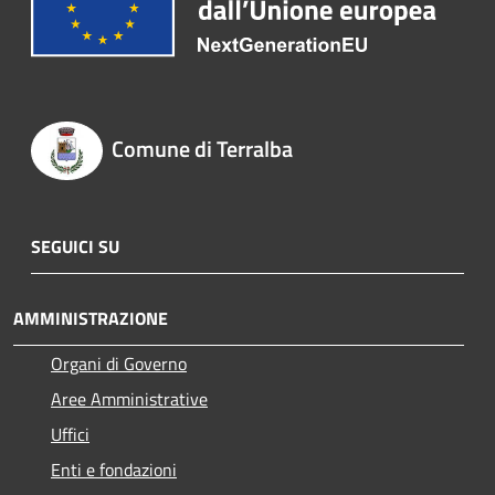
Comune di Terralba
SEGUICI SU
AMMINISTRAZIONE
Organi di Governo
Aree Amministrative
Uffici
Enti e fondazioni