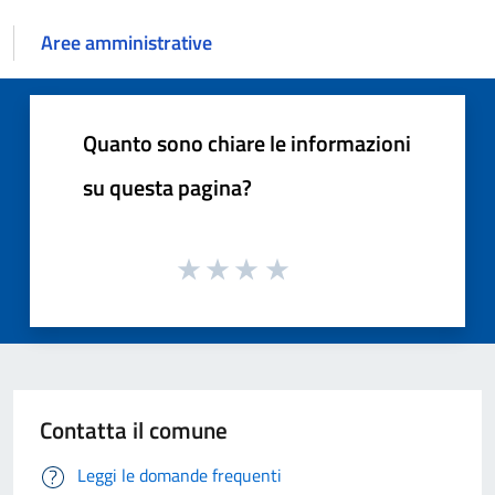
Aree amministrative
Quanto sono chiare le informazioni
su questa pagina?
Contatta il comune
Leggi le domande frequenti