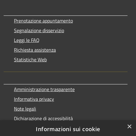
Prenotazione appuntamento
Segnalazione disservizio
Leggi le FAQ
Richiesta assistenza
Statistiche Web
Amministrazione trasparente
Informativa privacy
Note legali
Dichiarazione di accessibilità
×
Informazioni sui cookie