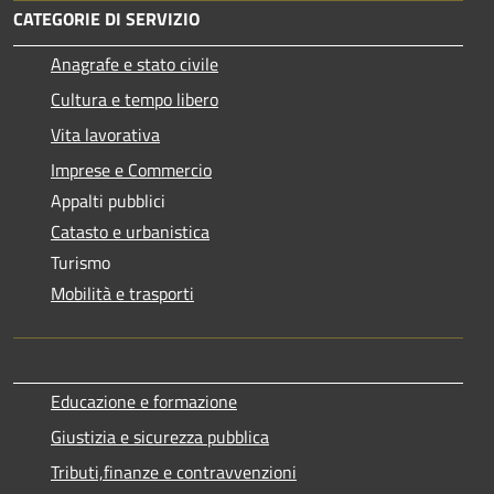
CATEGORIE DI SERVIZIO
Anagrafe e stato civile
Cultura e tempo libero
Vita lavorativa
Imprese e Commercio
Appalti pubblici
Catasto e urbanistica
Turismo
Mobilità e trasporti
Educazione e formazione
Giustizia e sicurezza pubblica
Tributi,finanze e contravvenzioni