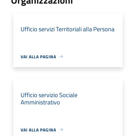
Ufficio servizi Territoriali alla Persona
VAI ALLA PAGINA
Ufficio servizio Sociale
Amministrativo
VAI ALLA PAGINA