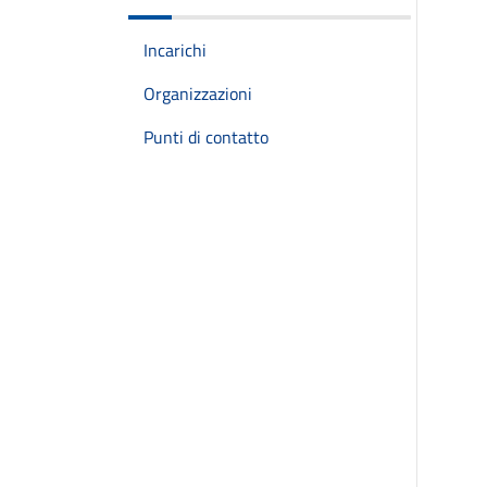
Incarichi
Organizzazioni
Punti di contatto