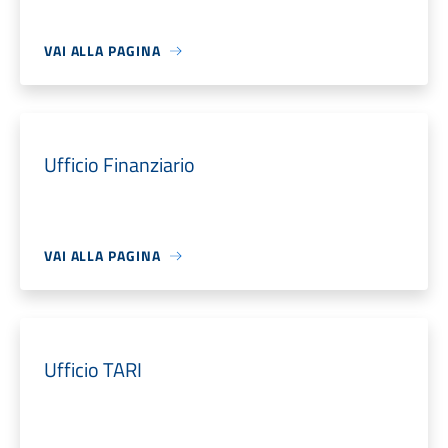
VAI ALLA PAGINA
Ufficio Finanziario
VAI ALLA PAGINA
Ufficio TARI