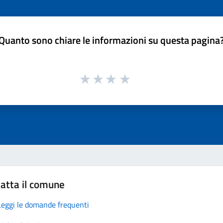
Quanto sono chiare le informazioni su questa pagina
atta il comune
Leggi le domande frequenti