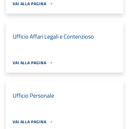
VAI ALLA PAGINA
Ufficio Affari Legali e Contenzioso
VAI ALLA PAGINA
Ufficio Personale
VAI ALLA PAGINA