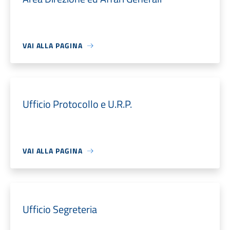
VAI ALLA PAGINA
Ufficio Protocollo e U.R.P.
VAI ALLA PAGINA
Ufficio Segreteria