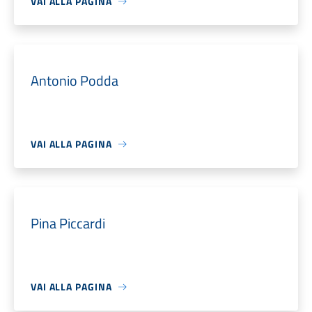
VAI ALLA PAGINA
Antonio Podda
VAI ALLA PAGINA
Pina Piccardi
VAI ALLA PAGINA