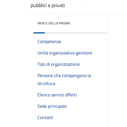
pubblici e privati
INDICE DELLA PAGINA
Competenze
Unità organizzativa genitore
Tipo di organizzazione
Persone che compongono la
struttura
Elenco servizi offerti
Sede principale
Contatti