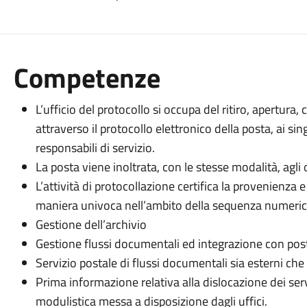
Competenze
L’ufficio del protocollo si occupa del ritiro, apertura
attraverso il protocollo elettronico della posta, ai si
responsabili di servizio.
La posta viene inoltrata, con le stesse modalità, agli o
L’attività di protocollazione certifica la provenienza
maniera univoca nell’ambito della sequenza numerica
Gestione dell’archivio
Gestione flussi documentali ed integrazione con post
Servizio postale di flussi documentali sia esterni che 
Prima informazione relativa alla dislocazione dei ser
modulistica messa a disposizione dagli uffici.