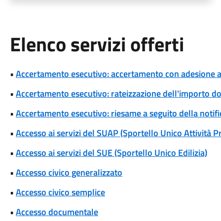
Elenco servizi offerti
•
Accertamento esecutivo: accertamento con adesione a s
•
Accertamento esecutivo: rateizzazione dell'importo d
•
Accertamento esecutivo: riesame a seguito della notif
•
Accesso ai servizi del SUAP (Sportello Unico Attività P
•
Accesso ai servizi del SUE (Sportello Unico Edilizia)
•
Accesso civico generalizzato
•
Accesso civico semplice
•
Accesso documentale