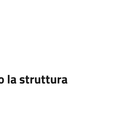
la struttura