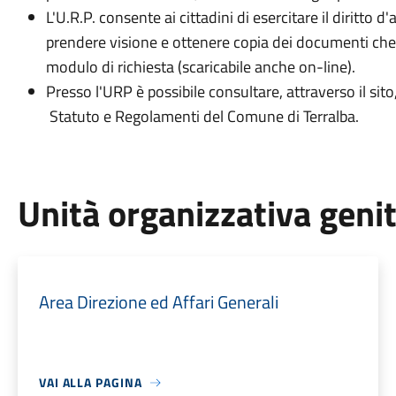
L'U.R.P. consente ai cittadini di esercitare il diritto 
prendere visione e ottenere copia dei documenti che
modulo di richiesta (scaricabile anche on-line).
Presso l'URP è possibile consultare, attraverso il sito, g
Statuto e Regolamenti del Comune di Terralba.
Unità organizzativa geni
Area Direzione ed Affari Generali
VAI ALLA PAGINA