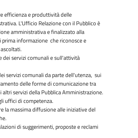
e efficienza e produttività delle
rativa. L'Ufficio Relazione con il Pubblico è
zione amministrativa e finalizzato alla
 di prima informazione che riconosce e
 ascoltati.
 dei servizi comunali e sull'attività
ei servizi comunali da parte dell'utenza, sui
ioramento delle forme di comunicazione tra
i altri servizi della Pubblica Amministrazione.
gli uffici di competenza.
e la massima diffusione alle iniziative del
he.
nalazioni di suggerimenti, proposte e reclami