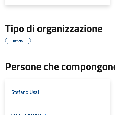
Tipo di organizzazione
ufficio
Persone che compongono 
Stefano Usai