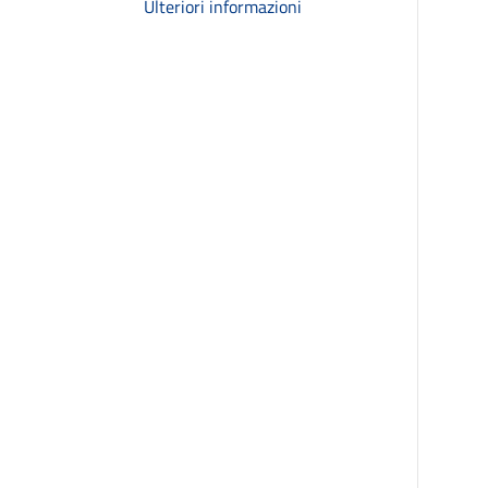
Ulteriori informazioni