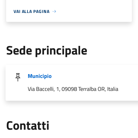
VAI ALLA PAGINA
Sede principale
Municipio
Via Baccelli, 1, 09098 Terralba OR, Italia
Utili
Contatti