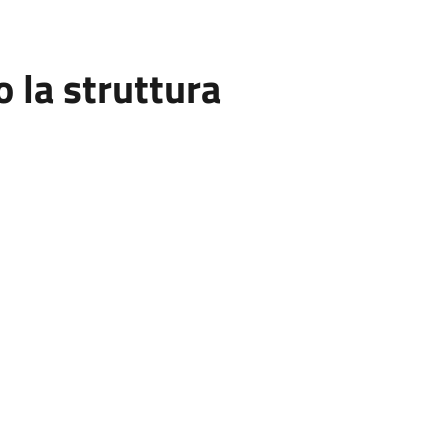
la struttura