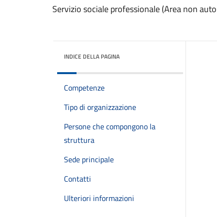
Servizio sociale professionale (Area non autos
INDICE DELLA PAGINA
Competenze
Tipo di organizzazione
Persone che compongono la
struttura
Sede principale
Contatti
Ulteriori informazioni