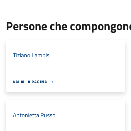
Persone che compongono 
Tiziano Lampis
VAI ALLA PAGINA
Antonietta Russo