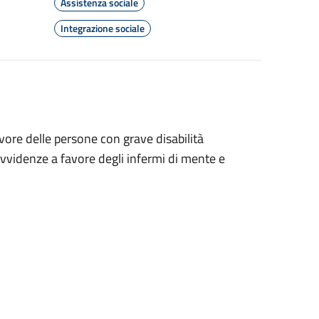
Assistenza sociale
Integrazione sociale
vore delle persone con grave disabilità
ovvidenze a favore degli infermi di mente e