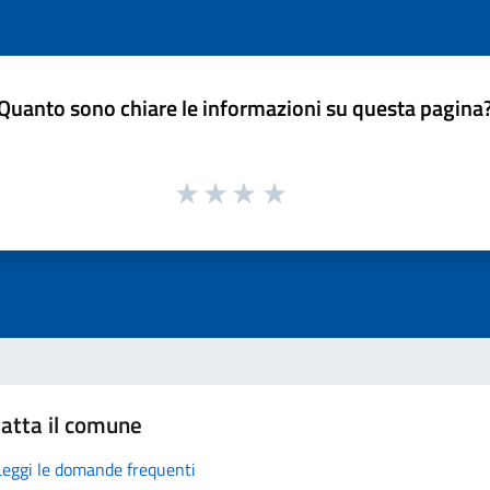
Quanto sono chiare le informazioni su questa pagina
atta il comune
Leggi le domande frequenti