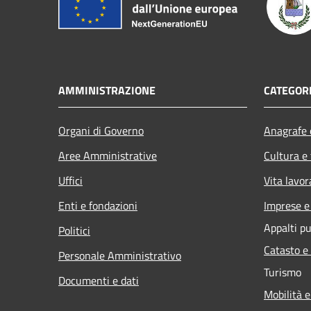
AMMINISTRAZIONE
CATEGORI
Organi di Governo
Anagrafe e
Aree Amministrative
Cultura e
Uffici
Vita lavor
Enti e fondazioni
Imprese 
Appalti pu
Politici
Catasto e
Personale Amministrativo
Turismo
Documenti e dati
Mobilità e