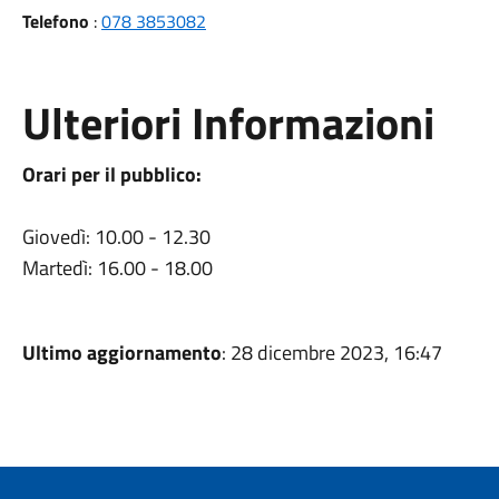
Telefono
:
078 3853082
Ulteriori Informazioni
Orari per il pubblico:
Giovedì: 10.00 - 12.30
Martedì: 16.00 - 18.00
Ultimo aggiornamento
: 28 dicembre 2023, 16:47