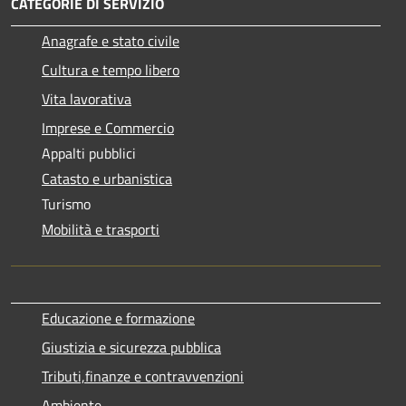
CATEGORIE DI SERVIZIO
Anagrafe e stato civile
Cultura e tempo libero
Vita lavorativa
Imprese e Commercio
Appalti pubblici
Catasto e urbanistica
Turismo
Mobilità e trasporti
Educazione e formazione
Giustizia e sicurezza pubblica
Tributi,finanze e contravvenzioni
Ambiente