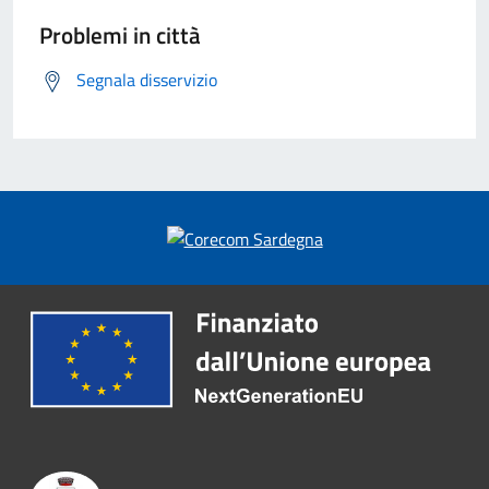
Problemi in città
Segnala disservizio