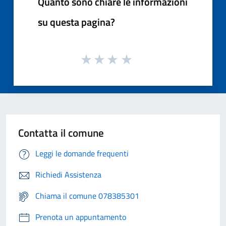
Quanto sono chiare le informazioni
su questa pagina?
Contatta il comune
Leggi le domande frequenti
Richiedi Assistenza
Chiama il comune 078385301
Prenota un appuntamento