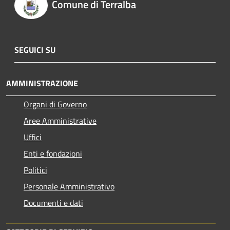
Comune di Terralba
SEGUICI SU
AMMINISTRAZIONE
Organi di Governo
Aree Amministrative
Uffici
Enti e fondazioni
Politici
Personale Amministrativo
Documenti e dati