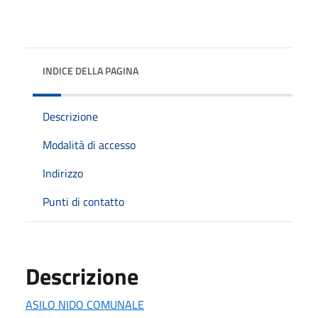
INDICE DELLA PAGINA
Descrizione
Modalità di accesso
Indirizzo
Punti di contatto
Descrizione
ASILO NIDO COMUNALE