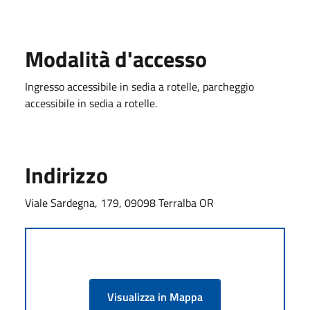
Modalità d'accesso
Ingresso accessibile in sedia a rotelle, parcheggio
accessibile in sedia a rotelle.
Indirizzo
Viale Sardegna, 179, 09098 Terralba OR
Visualizza in Mappa