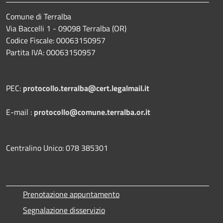
Comune di Terralba
Via Baccelli 1 - 09098 Terralba (OR)
Codice Fiscale: 00063150957
Partita IVA: 00063150957
PEC:
protocollo.terralba@cert.legalmail.it
E-mail :
protocollo@comune.terralba.or.it
Centralino Unico: 078 385301
Prenotazione appuntamento
Segnalazione disservizio