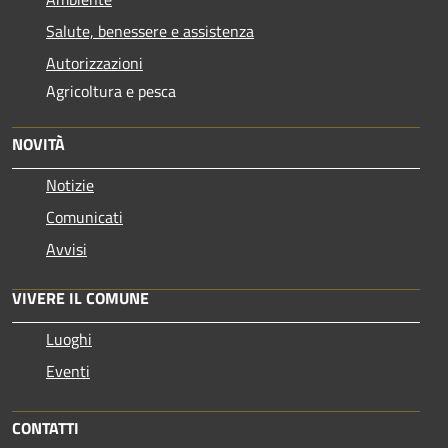
Salute, benessere e assistenza
Autorizzazioni
Agricoltura e pesca
NOVITÀ
Notizie
Comunicati
Avvisi
VIVERE IL COMUNE
Luoghi
Eventi
CONTATTI