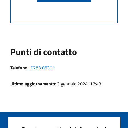
Punti di contatto
Telefono
:
0783 85301
Ultimo aggiornamento
: 3 gennaio 2024, 17:43