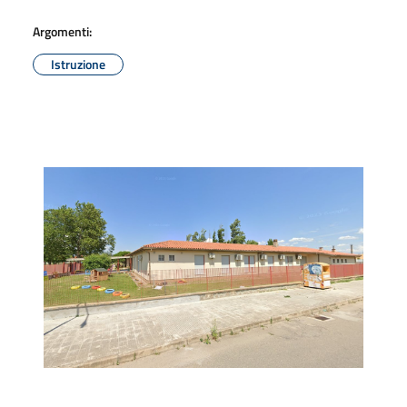
Argomenti:
Istruzione