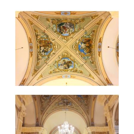
Parrocchia San Pietro Apostolo 1
Parrocchia San Pietro Apostolo 2