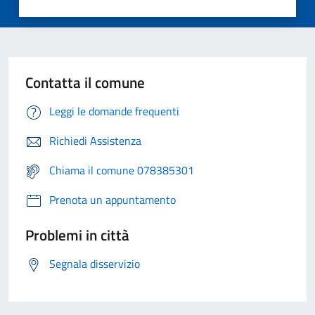
Contatta il comune
Leggi le domande frequenti
Richiedi Assistenza
Chiama il comune 078385301
Prenota un appuntamento
Problemi in città
Segnala disservizio