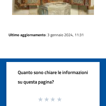
Ultimo aggiornamento
: 3 gennaio 2024, 11:31
Quanto sono chiare le informazioni
su questa pagina?