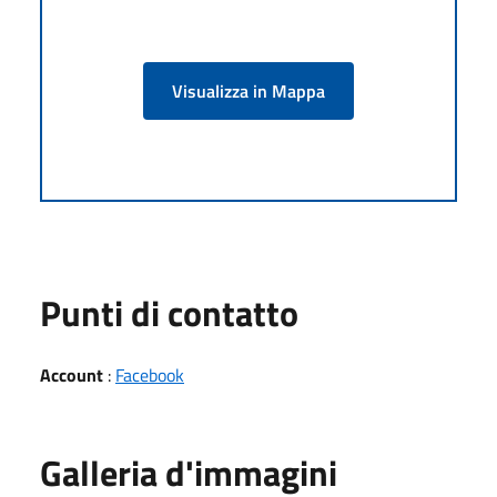
Visualizza in Mappa
Punti di contatto
Account
:
Facebook
Galleria d'immagini