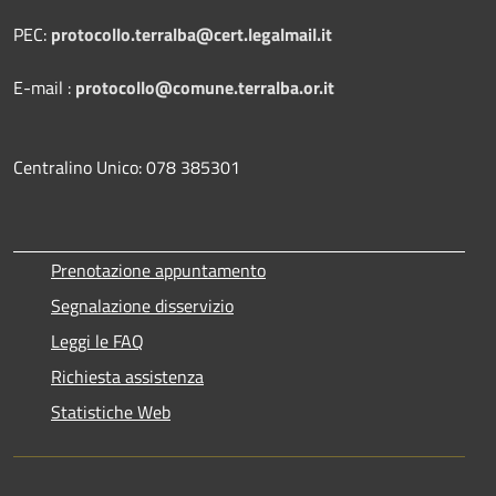
PEC:
protocollo.terralba@cert.legalmail.it
E-mail :
protocollo@comune.terralba.or.it
Centralino Unico: 078 385301
Prenotazione appuntamento
Segnalazione disservizio
Leggi le FAQ
Richiesta assistenza
Statistiche Web