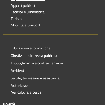
Appalti pubblici
Catasto e urbanistica
Turismo
Mobilità e trasporti
Educazione e formazione
Giustizia e sicurezza pubblica
Tributi,finanze e contravvenzioni
Ambiente
Salute, benessere e assistenza
Autorizzazioni
Agricoltura e pesca
NOVITÀ