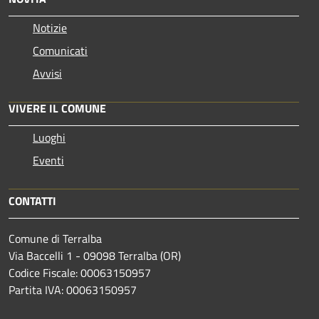
Notizie
Comunicati
Avvisi
VIVERE IL COMUNE
Luoghi
Eventi
CONTATTI
Comune di Terralba
Via Baccelli 1 - 09098 Terralba (OR)
Codice Fiscale: 00063150957
Partita IVA: 00063150957