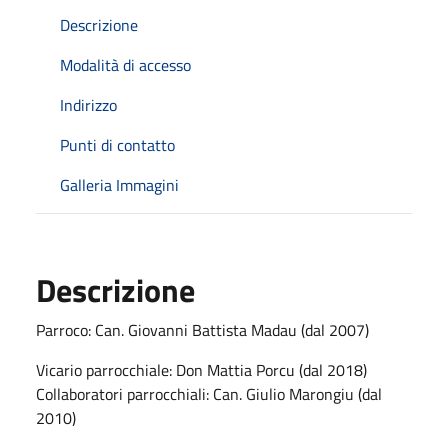
Descrizione
Modalità di accesso
Indirizzo
Punti di contatto
Galleria Immagini
Descrizione
Parroco: Can. Giovanni Battista Madau (dal 2007)
Vicario parrocchiale: Don Mattia Porcu (dal 2018)
Collaboratori parrocchiali: Can. Giulio Marongiu (dal
2010)