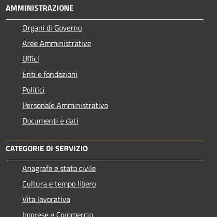
AMMINISTRAZIONE
Organi di Governo
Aree Amministrative
Uffici
Enti e fondazioni
Politici
Personale Amministrativo
Documenti e dati
CATEGORIE DI SERVIZIO
Anagrafe e stato civile
Cultura e tempo libero
Vita lavorativa
Imprese e Commercio