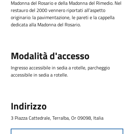
Madonna del Rosario e della Madonna del Rimedio. Nel
restauro del 2000 vennero riportati all’aspetto
originario: la pavimentazione, le pareti e la cappella
dedicata alla Madonna del Rosario.
Modalità d'accesso
Ingresso accessibile in sedia a rotelle, parcheggio
accessibile in sedia a rotelle.
Indirizzo
3 Piazza Cattedrale, Terralba, Or 09098, Italia