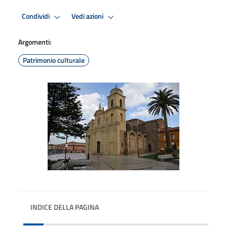
Condividi
Vedi azioni
Argomenti:
Patrimonio culturale
INDICE DELLA PAGINA