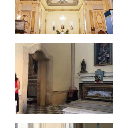
Parrocchia San Pietro Apostolo 3
Parrocchia San Pietro Apostolo 4