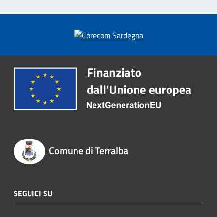
Comune di Terralba
SEGUICI SU