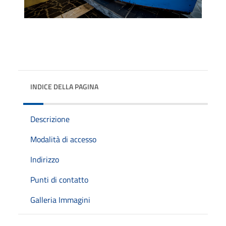
INDICE DELLA PAGINA
Descrizione
Modalità di accesso
Indirizzo
Punti di contatto
Galleria Immagini