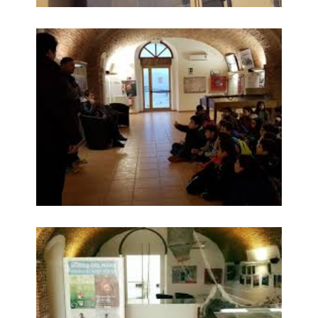
Museo del Mare di Marceddì 2
Museo del Mare di Marceddì 3