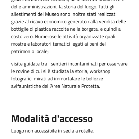
delle amministrazioni, la storia del luogo. Tutti gli
allestimenti del Museo sono inoltre stati realizzati
grazie al ricavo economico generato dalla vendita delle
bottiglie di plastica raccolte nella borgata, e quindi a
costo zero. Numerose le attività organizzate quali:
mostre e laboratori tematici legati ai beni del
patrimonio locale;
visite guidate tra i sentieri incontaminati per osservare
le rovine di cui si è studiata la storia; workshop
fotografici mirati ad immortalare le bellezze
avifaunistiche dell’Area Naturale Protetta.
Modalità d'accesso
Luogo non accessibile in sedia a rotelle.