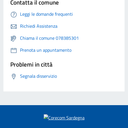
Contatta il comune
Leggi le domande frequenti
Richiedi Assistenza
Chiama il comune 078385301
Prenota un appuntamento
Problemi in città
Segnala disservizio