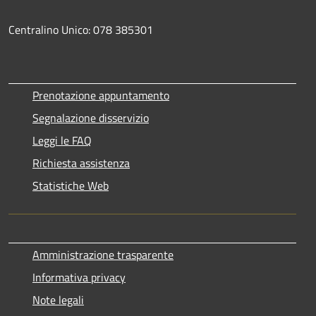
Centralino Unico: 078 385301
Prenotazione appuntamento
Segnalazione disservizio
Leggi le FAQ
Richiesta assistenza
Statistiche Web
Amministrazione trasparente
Informativa privacy
Note legali