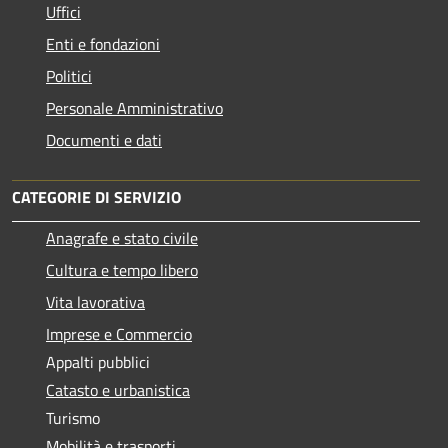
Uffici
Enti e fondazioni
Politici
Personale Amministrativo
Documenti e dati
CATEGORIE DI SERVIZIO
Anagrafe e stato civile
Cultura e tempo libero
Vita lavorativa
Imprese e Commercio
Appalti pubblici
Catasto e urbanistica
Turismo
Mobilità e trasporti