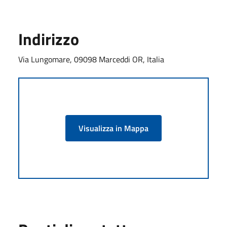
Indirizzo
Via Lungomare, 09098 Marceddi OR, Italia
Visualizza in Mappa