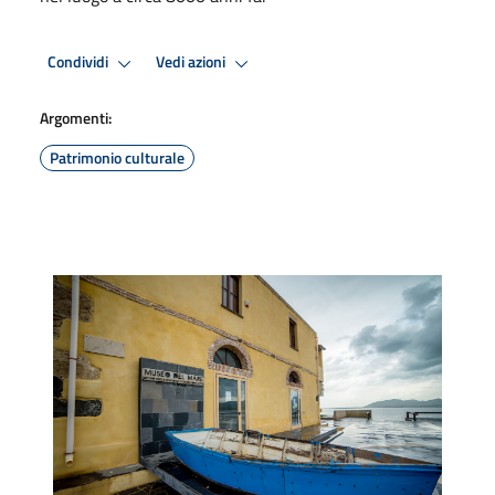
Condividi
Vedi azioni
Argomenti:
Patrimonio culturale