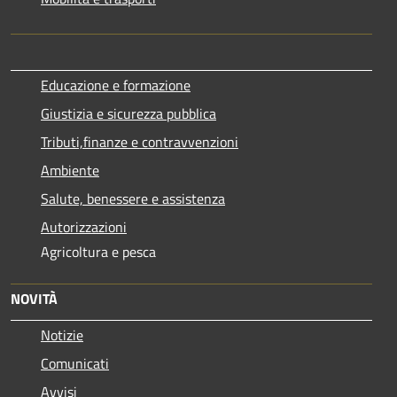
Educazione e formazione
Giustizia e sicurezza pubblica
Tributi,finanze e contravvenzioni
Ambiente
Salute, benessere e assistenza
Autorizzazioni
Agricoltura e pesca
NOVITÀ
Notizie
Comunicati
Avvisi