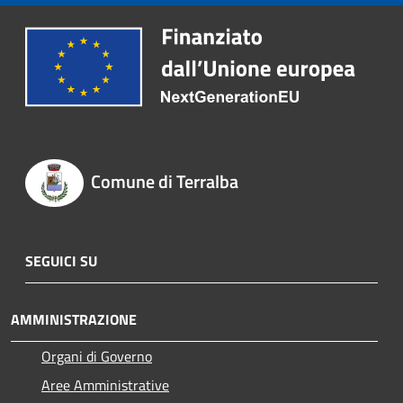
Comune di Terralba
SEGUICI SU
AMMINISTRAZIONE
Organi di Governo
Aree Amministrative