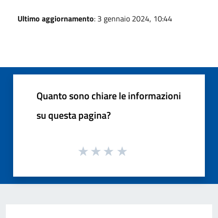
Ultimo aggiornamento
: 3 gennaio 2024, 10:44
Quanto sono chiare le informazioni
su questa pagina?