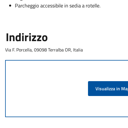
Parcheggio accessibile in sedia a rotelle.
Indirizzo
Via F. Porcella, 09098 Terralba OR, Italia
Visualizza in M