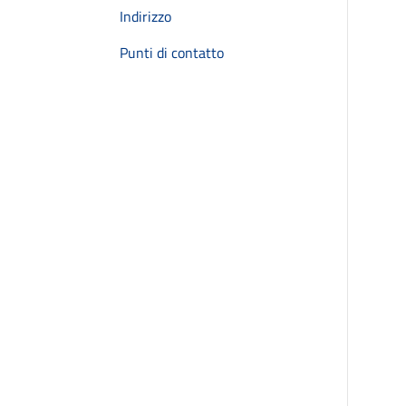
Indirizzo
Punti di contatto