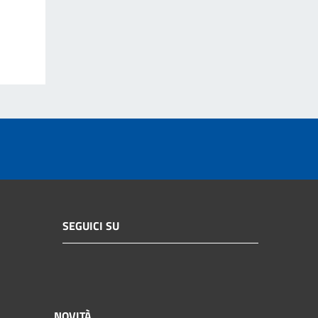
SEGUICI SU
NOVITÀ