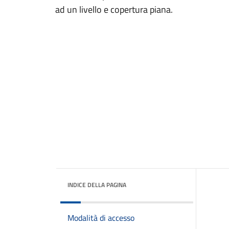
ad un livello e copertura piana.
INDICE DELLA PAGINA
Modalità di accesso