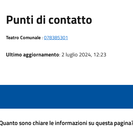
Punti di contatto
Teatro Comunale
:
078385301
Ultimo aggiornamento
: 2 luglio 2024, 12:23
Quanto sono chiare le informazioni su questa pagina