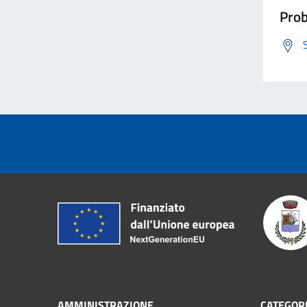
Prob
AMMINISTRAZIONE
CATEGORI