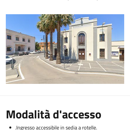
Modalità d'accesso
.Ingresso accessibile in sedia a rotelle.