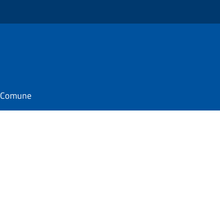
il Comune