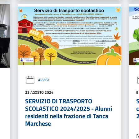
AVVISI
23 AGOSTO 2024
8
SERVIZIO DI TRASPORTO
S
SCOLASTICO 2024/2025 - Alunni
residenti nella frazione di Tanca
Marchese