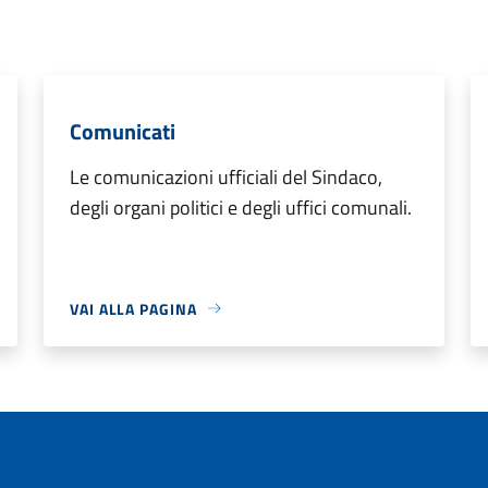
Comunicati
Le comunicazioni ufficiali del Sindaco,
degli organi politici e degli uffici comunali.
VAI ALLA PAGINA