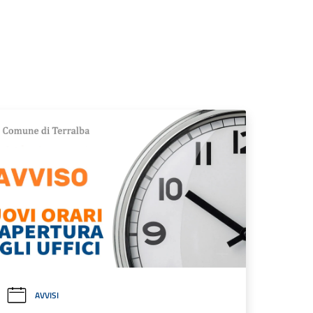
AVVISI