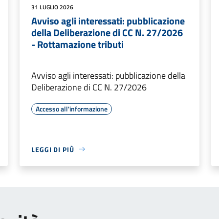
31 LUGLIO 2026
Avviso agli interessati: pubblicazione
della Deliberazione di CC N. 27/2026
- Rottamazione tributi
Avviso agli interessati: pubblicazione della
Deliberazione di CC N. 27/2026
Accesso all'informazione
LEGGI DI PIÙ