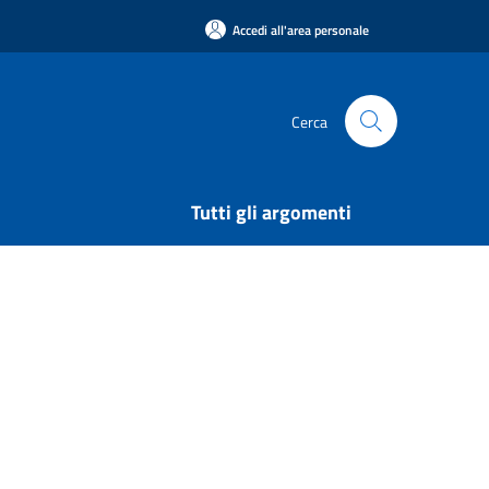
Accedi all'area personale
Cerca
Tutti gli argomenti