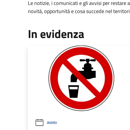
Le notizie, i comunicati e gli avvisi per restare 
novità, opportunità e cosa succede nel territo
In evidenza
AVVISI