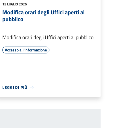
15 LUGLIO 2026
Modifica orari degli Uffici aperti al
pubblico
Modifica orari degli Uffici aperti al pubblico
Accesso all'informazione
LEGGI DI PIÙ