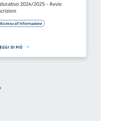
ducativo 2024/2025 - Avvio
scrizioni
Accesso all'informazione
EGGI DI PIÙ
Pagina successiva