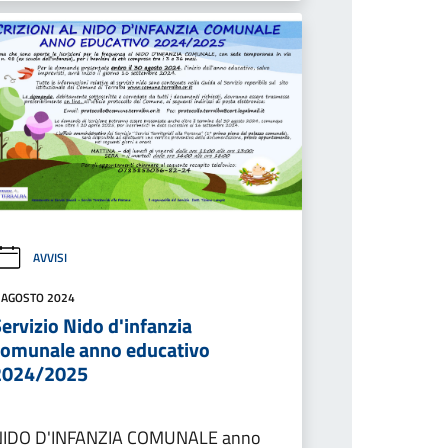
AVVISI
 AGOSTO 2024
ervizio Nido d'infanzia
comunale anno educativo
2024/2025
NIDO D'INFANZIA COMUNALE anno