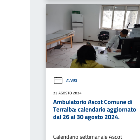
AVVISI
23 AGOSTO 2024
Ambulatorio Ascot Comune di
Terralba: calendario aggiornato
dal 26 al 30 agosto 2024.
Calendario settimanale Ascot