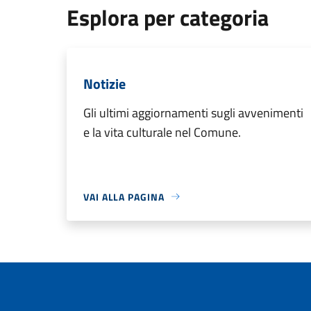
Esplora per categoria
Notizie
Gli ultimi aggiornamenti sugli avvenimenti
e la vita culturale nel Comune.
VAI ALLA PAGINA