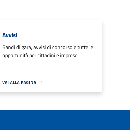
Avvisi
Bandi di gara, avvisi di concorso e tutte le
opportunità per cittadini e imprese.
VAI ALLA PAGINA