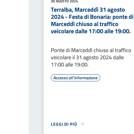
30 AGOSTO 2024
Terralba, Marceddì 31 agosto
2024 - Festa di Bonaria: ponte di
Marceddì chiuso al traffico
veicolare dalle 17:00 alle 19:00.
Ponte di Marceddì chiuso al traffico
veicolare il 31 agosto 2024 dalle
17:00 alle 19:00.
Accesso all'informazione
LEGGI DI PIÙ