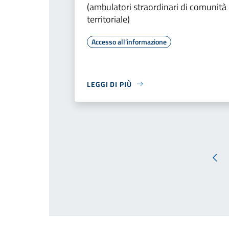
(ambulatori straordinari di comunità
territoriale)
Accesso all'informazione
LEGGI DI PIÙ
Pag