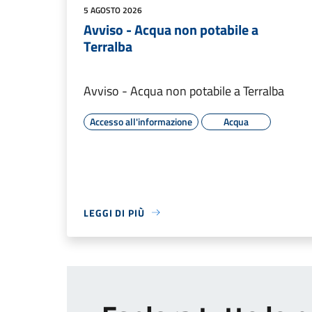
5 AGOSTO 2026
Avviso - Acqua non potabile a
Terralba
Avviso - Acqua non potabile a Terralba
Accesso all'informazione
Acqua
LEGGI DI PIÙ