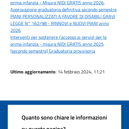
prima infanzia - Misura NIDI GRATIS anno 2026.
Approvazione graduatoria definitiva secondo semestre
PIANI PERSONALIZZATI A FAVORE DI DISABILI GRAVI
LEGGE N° 162/98 - RINNOVI e NUOVI PIANI anno
2026
Interventi per sostenere l'accesso ai servizi per la
prima infanzia - misura NIDI GRATIS anno 2025
(secondo semestre) Graduatoria provvisoria
Ultimo aggiornamento
: 14 febbraio 2024, 11:21
Quanto sono chiare le informazioni
su questa pagina?