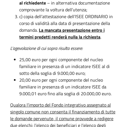
al richiedente
– in alternativa documentazione
comprovante la voltura dell’utenza;
c) copia dell’attestazione dell’ISEE ORDINARIO in
corso di validità alla data di presentazione della
domanda.
La mancata presentazione entro i
termini predetti renderà nulla la richiesta
.
L’agevolazione di cui sopra risulta essere:
25,00 euro per ogni componente del nucleo
familiare in presenza di un indicatore ISEE al di
sotto della soglia di 9.000,00 euro;
20,00 euro per ogni componente del nucleo
familiare in presenza di un indicatore ISEE da
9.000,01 euro fino alla soglia di 20.000,00 euro.
Qualora l’importo del Fondo integrativo assegnato al
singolo comune non consenta il finanziamento di tutte
le domande pervenute, il comune provvede a redigere
due elenchi: l’elenco dei beneficiari e l’elenco degli