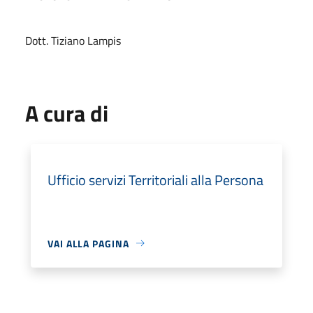
Dott. Tiziano Lampis
A cura di
Ufficio servizi Territoriali alla Persona
VAI ALLA PAGINA