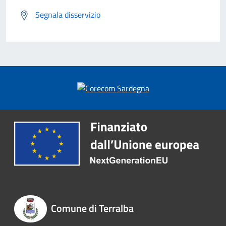
Segnala disservizio
Comune di Terralba