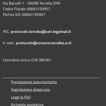
Via Baccelli 1 - 09098 Terralba (OR)
Codice Fiscale: 00063150957
Partita IVA: 00063150957
PEC:
protocollo.terralba@cert.legalmail.it
E-mail :
protocollo@comune.terralba.or.it
Centralino Unico: 078 385301
Prenotazione appuntamento
Segnalazione disservizio
Leggi le FAQ
Richiesta assistenza