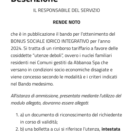
IL RESPONSABILE DEL SERVIZIO
RENDE NOTO
che è in pubblicazione il bando per l’ottenimento del
BONUS SOCIALE IDRICO INTEGRATIVO per l’anno
2024. Si tratta di un rimborso tariffario a favore delle
cosiddette “utenze deboli”, ovvero i nuclei familiari
residenti nei Comuni gestiti da Abbanoa Spa che
versano in condizioni socio economiche disagiate e
viene concesso secondo le modalità e i criteri indicati
nel Bando medesimo.
All'istanza di ammissione, presentata mediante l'utilizzo del
modulo allegato, dovranno essere allegati
:
a) un documento di riconoscimento del richiedente
in corso di validità;
b) una bolletta a cui si riferisce l’utenza,
intestata