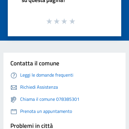
Contatta il comune
Leggi le domande frequenti
Richiedi Assistenza
Chiama il comune 078385301
Prenota un appuntamento
Problemi in città