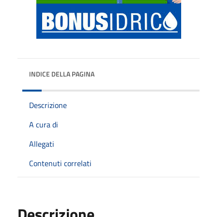
INDICE DELLA PAGINA
Descrizione
A cura di
Allegati
Contenuti correlati
Descrizione