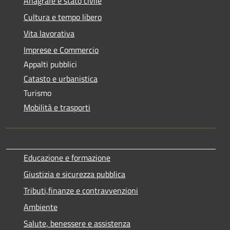
Anagrafe e stato civile
Cultura e tempo libero
Vita lavorativa
Imprese e Commercio
Appalti pubblici
Catasto e urbanistica
Turismo
Mobilità e trasporti
Educazione e formazione
Giustizia e sicurezza pubblica
Tributi,finanze e contravvenzioni
Ambiente
Salute, benessere e assistenza