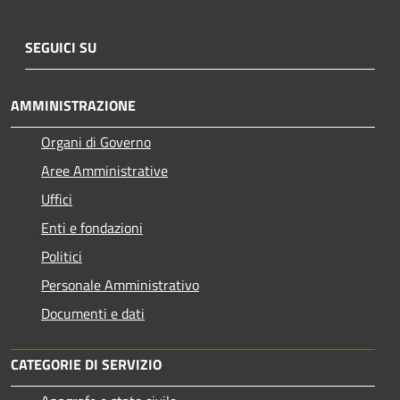
SEGUICI SU
AMMINISTRAZIONE
Organi di Governo
Aree Amministrative
Uffici
Enti e fondazioni
Politici
Personale Amministrativo
Documenti e dati
CATEGORIE DI SERVIZIO