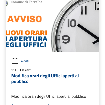
AVVISI
15 LUGLIO 2026
Modifica orari degli Uffici aperti al
pubblico
Modifica orari degli Uffici aperti al pubblico