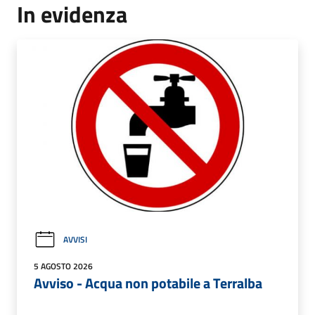
In evidenza
AVVISI
5 AGOSTO 2026
Avviso - Acqua non potabile a Terralba