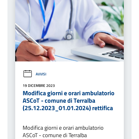
AVVISI
19 DICEMBRE 2023
Modifica giorni e orari ambulatorio
ASCoT - comune di Terralba
(25.12.2023_01.01.2024) rettifica
Modifica giorni e orari ambulatorio
ASCoT - comune di Terralba