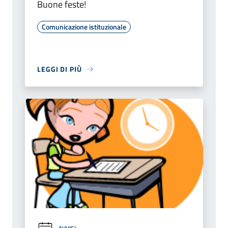
Buone feste!
Comunicazione istituzionale
LEGGI DI PIÙ