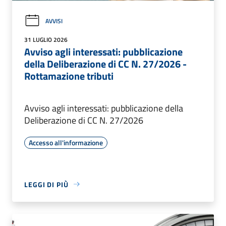
AVVISI
31 LUGLIO 2026
Avviso agli interessati: pubblicazione
della Deliberazione di CC N. 27/2026 -
Rottamazione tributi
Avviso agli interessati: pubblicazione della
Deliberazione di CC N. 27/2026
Accesso all'informazione
LEGGI DI PIÙ