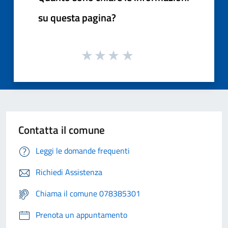
su questa pagina?
Contatta il comune
Leggi le domande frequenti
Richiedi Assistenza
Chiama il comune 078385301
Prenota un appuntamento