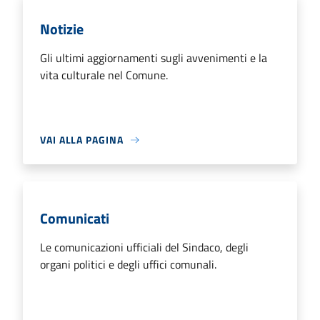
Notizie
Gli ultimi aggiornamenti sugli avvenimenti e la
vita culturale nel Comune.
VAI ALLA PAGINA
Comunicati
Le comunicazioni ufficiali del Sindaco, degli
organi politici e degli uffici comunali.