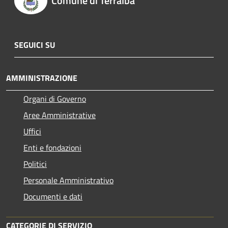
Comune di Terralba
SEGUICI SU
AMMINISTRAZIONE
Organi di Governo
Aree Amministrative
Uffici
Enti e fondazioni
Politici
Personale Amministrativo
Documenti e dati
CATEGORIE DI SERVIZIO