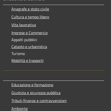
Anagrafe e stato civile
Cultura e tempo libero
Vita lavorativa
Imprese e Commercio
Appalti pubblici
Catasto e urbanistica
Turismo
Mobilità e trasporti
Educazione e formazione
Giustizia e sicurezza pubblica
Tributi,finanze e contravvenzioni
Ambiente