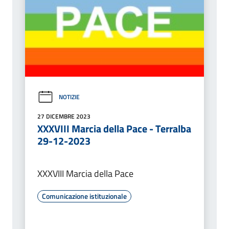
NOTIZIE
27 DICEMBRE 2023
XXXVIII Marcia della Pace - Terralba
29-12-2023
XXXVIII Marcia della Pace
Comunicazione istituzionale