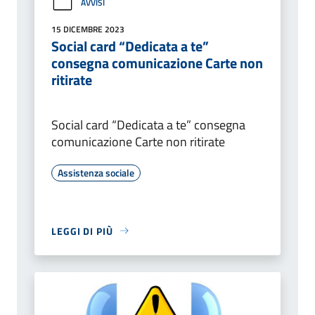
AVVISI
15 DICEMBRE 2023
Social card “Dedicata a te”
consegna comunicazione Carte non
ritirate
Social card “Dedicata a te” consegna
comunicazione Carte non ritirate
Assistenza sociale
LEGGI DI PIÙ