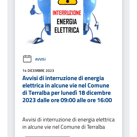
AVVISI
14 DICEMBRE 2023
Avvisi di interruzione di energia
elettrica in alcune vie nel Comune
di Terralba per lunedì 18 dicembre
2023 dalle ore 09:00 alle ore 16:00
Avvisi di interruzione di energia elettrica
in alcune vie nel Comune di Terralba