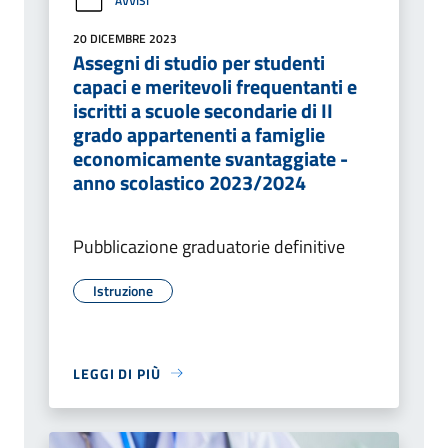
AVVISI
20 DICEMBRE 2023
Assegni di studio per studenti
capaci e meritevoli frequentanti e
iscritti a scuole secondarie di II
grado appartenenti a famiglie
economicamente svantaggiate -
anno scolastico 2023/2024
Pubblicazione graduatorie definitive
Istruzione
LEGGI DI PIÙ