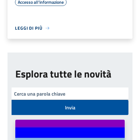
Accesso all'informazione
LEGGI DI PIÙ
Esplora tutte le novità
Invia