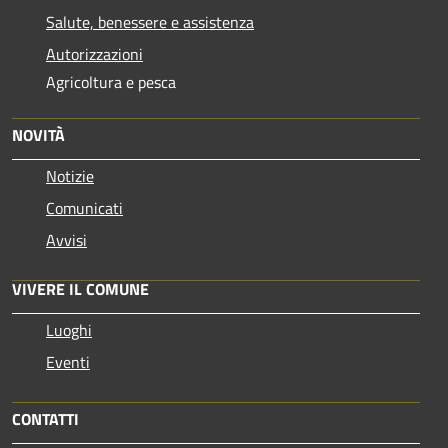
Salute, benessere e assistenza
Autorizzazioni
Agricoltura e pesca
NOVITÀ
Notizie
Comunicati
Avvisi
VIVERE IL COMUNE
Luoghi
Eventi
CONTATTI