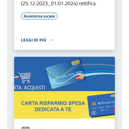
(25.12.2023_01.01.2024) rettifica
Assistenza sociale
LEGGI DI PIÙ