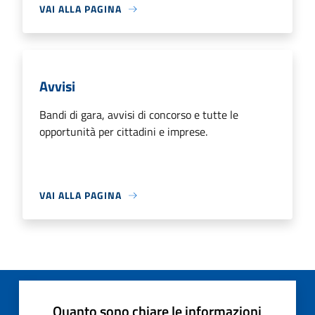
VAI ALLA PAGINA
Avvisi
Bandi di gara, avvisi di concorso e tutte le
opportunità per cittadini e imprese.
VAI ALLA PAGINA
Quanto sono chiare le informazioni