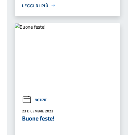
LEGGI DI PIÙ
NOTIZIE
23 DICEMBRE 2023
Buone feste!