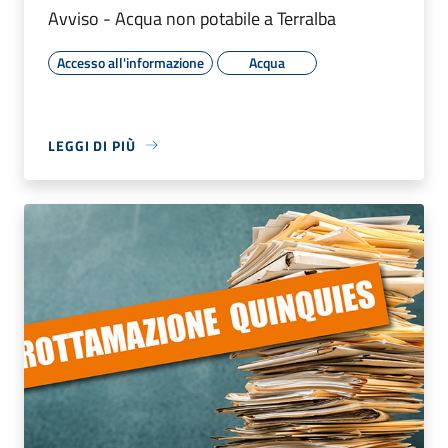
Avviso - Acqua non potabile a Terralba
Accesso all'informazione
Acqua
LEGGI DI PIÙ