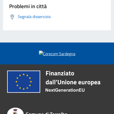
Problemi in città
Segnala disservizio