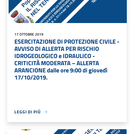
17 OTTOBRE 2019
ESERCITAZIONE DI PROTEZIONE CIVILE -
AVVISO DI ALLERTA PER RISCHIO
IDROGEOLOGICO e IDRAULICO -
CRITICITÀ MODERATA – ALLERTA
ARANCIONE dalle ore 9:00 di giovedì
17/10/2019.
LEGGI DI PIÙ