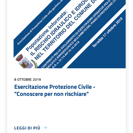
8 OTTOBRE 2019
Esercitazione Protezione Civile -
"Conoscere per non rischiare"
LEGGI DI PIÙ