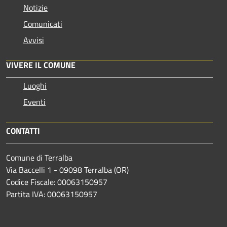
Notizie
Comunicati
Avvisi
VIVERE IL COMUNE
Luoghi
Eventi
CONTATTI
Comune di Terralba
Via Baccelli 1 - 09098 Terralba (OR)
Codice Fiscale: 00063150957
Partita IVA: 00063150957