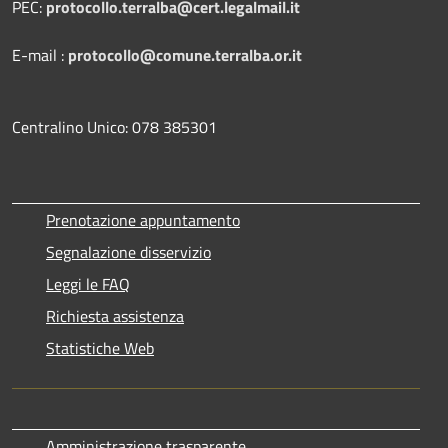
PEC:
protocollo.terralba@cert.legalmail.it
E-mail :
protocollo@comune.terralba.or.it
Centralino Unico: 078 385301
Prenotazione appuntamento
Segnalazione disservizio
Leggi le FAQ
Richiesta assistenza
Statistiche Web
Amministrazione trasparente