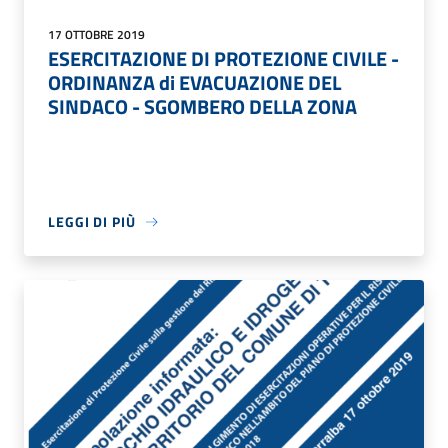
17 OTTOBRE 2019
ESERCITAZIONE DI PROTEZIONE CIVILE -
ORDINANZA di EVACUAZIONE DEL
SINDACO - SGOMBERO DELLA ZONA
LEGGI DI PIÙ