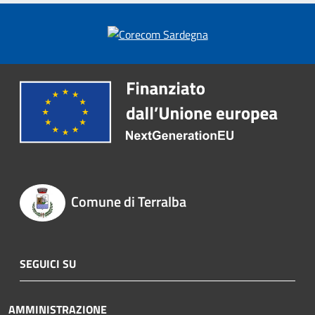
Comune di Terralba
SEGUICI SU
AMMINISTRAZIONE