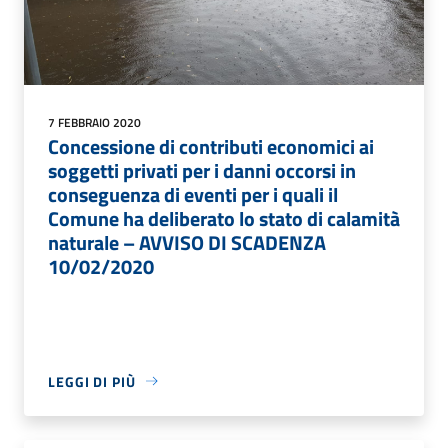
7 FEBBRAIO 2020
Concessione di contributi economici ai
soggetti privati per i danni occorsi in
conseguenza di eventi per i quali il
Comune ha deliberato lo stato di calamità
naturale – AVVISO DI SCADENZA
10/02/2020
LEGGI DI PIÙ