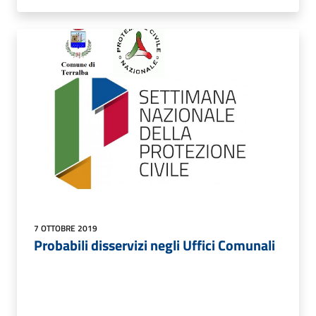
7 OTTOBRE 2019
Probabili disservizi negli Uffici Comunali