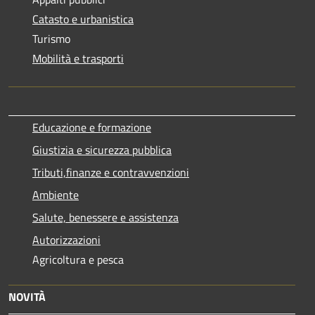
Catasto e urbanistica
Turismo
Mobilità e trasporti
Educazione e formazione
Giustizia e sicurezza pubblica
Tributi,finanze e contravvenzioni
Ambiente
Salute, benessere e assistenza
Autorizzazioni
Agricoltura e pesca
NOVITÀ