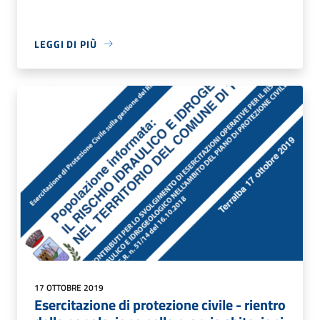
LEGGI DI PIÙ
17 OTTOBRE 2019
Esercitazione di protezione civile - rientro