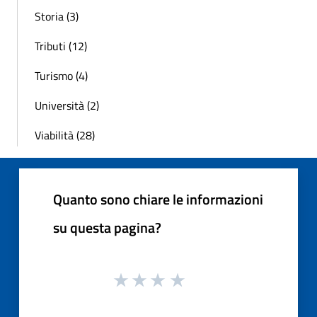
Storia (3)
Tributi (12)
Turismo (4)
Università (2)
Viabilità (28)
Quanto sono chiare le informazioni
su questa pagina?