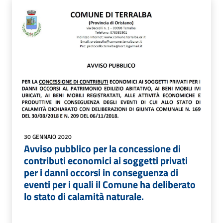
30 GENNAIO 2020
Avviso pubblico per la concessione di
contributi economici ai soggetti privati
per i danni occorsi in conseguenza di
eventi per i quali il Comune ha deliberato
lo stato di calamità naturale.