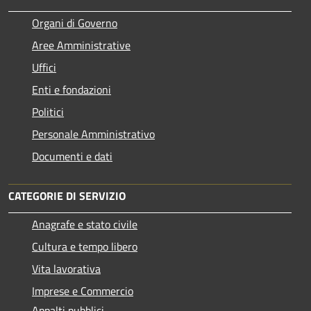
Organi di Governo
Aree Amministrative
Uffici
Enti e fondazioni
Politici
Personale Amministrativo
Documenti e dati
CATEGORIE DI SERVIZIO
Anagrafe e stato civile
Cultura e tempo libero
Vita lavorativa
Imprese e Commercio
Appalti pubblici