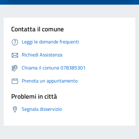
Contatta il comune
Leggi le domande frequenti
Richiedi Assistenza
Chiama il comune 078385301
Prenota un appuntamento
Problemi in città
Segnala disservizio