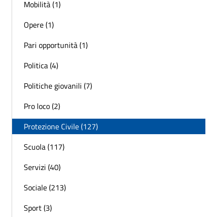
Mobilità (1)
Opere (1)
Pari opportunità (1)
Politica (4)
Politiche giovanili (7)
Pro loco (2)
Protezione Civile (127)
Scuola (117)
Servizi (40)
Sociale (213)
Sport (3)