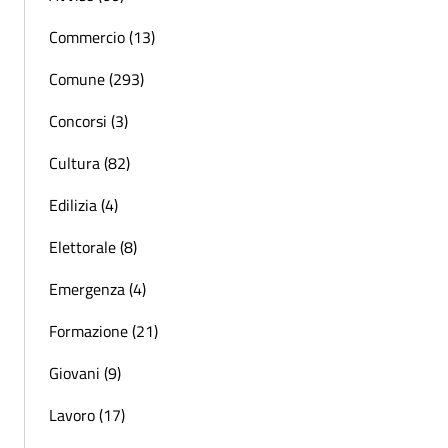
Commercio (13)
Comune (293)
Concorsi (3)
Cultura (82)
Edilizia (4)
Elettorale (8)
Emergenza (4)
Formazione (21)
Giovani (9)
Lavoro (17)